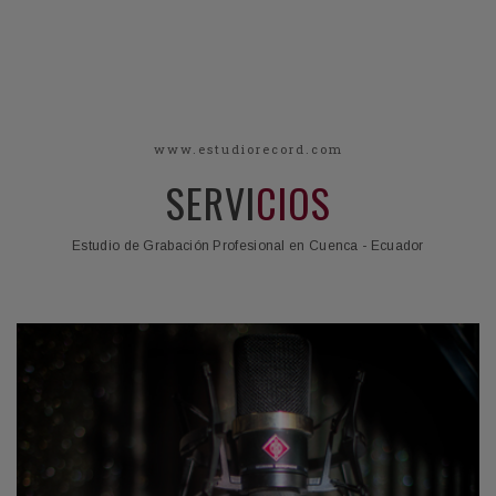
www.estudiorecord.com
SERVI
CIOS
Estudio de Grabación Profesional en Cuenca - Ecuador