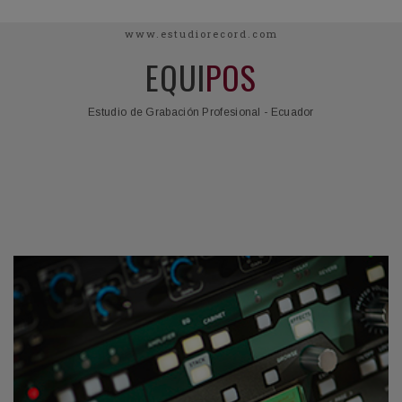
www.estudiorecord.com
EQUI
POS
Estudio de Grabación Profesional - Ecuador