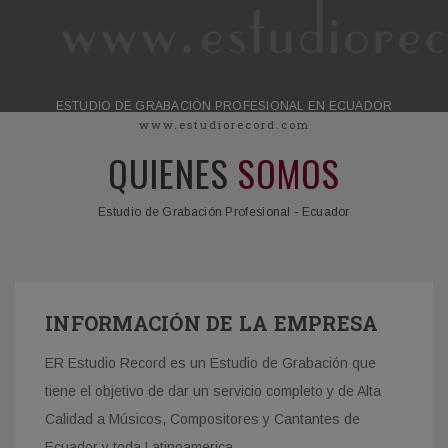
ESTUDIO DE GRABACIÓN PROFESIONAL EN ECUADOR
www.estudiorecord.com
QUIENES
SOMOS
Estudio de Grabación Profesional - Ecuador
INFORMACIÓN DE LA EMPRESA
ER Estudio Record es un Estudio de Grabación que
tiene el objetivo de dar un servicio completo y de Alta
Calidad a Músicos, Compositores y Cantantes de
Ecuador y toda Latinoamerica.