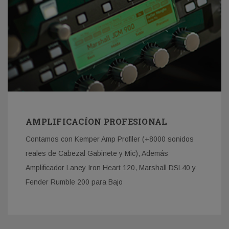
AMPLIFICACÍON PROFESIONAL
Contamos con Kemper Amp Profiler (+8000 sonidos
reales de Cabezal Gabinete y Mic), Además
Amplificador Laney Iron Heart 120, Marshall DSL40 y
Fender Rumble 200 para Bajo