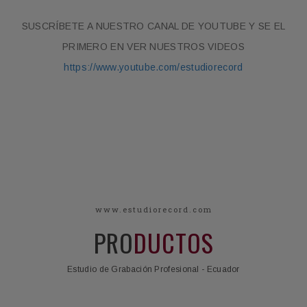
SUSCRÍBETE A NUESTRO CANAL DE YOUTUBE Y SE EL
PRIMERO EN VER NUESTROS VIDEOS
https://www.youtube.com/estudiorecord
www.estudiorecord.com
PRO
DUCTOS
Estudio de Grabación Profesional - Ecuador