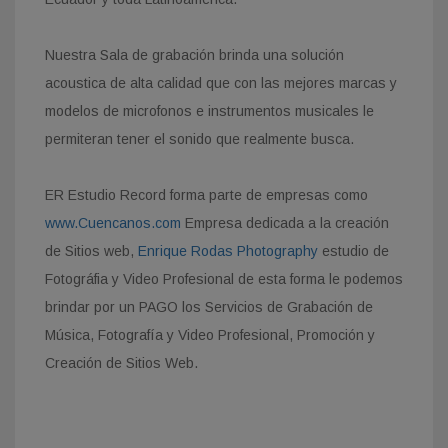
Nuestra Sala de grabación brinda una solución
acoustica de alta calidad que con las mejores marcas y
modelos de microfonos e instrumentos musicales le
permiteran tener el sonido que realmente busca.
ER Estudio Record forma parte de empresas como
www.Cuencanos.com
Empresa dedicada a la creación
de Sitios web,
Enrique Rodas Photography
estudio de
Fotográfia y Video Profesional de esta forma le podemos
brindar por un PAGO los Servicios de Grabación de
Música, Fotografía y Video Profesional, Promoción y
Creación de Sitios Web.