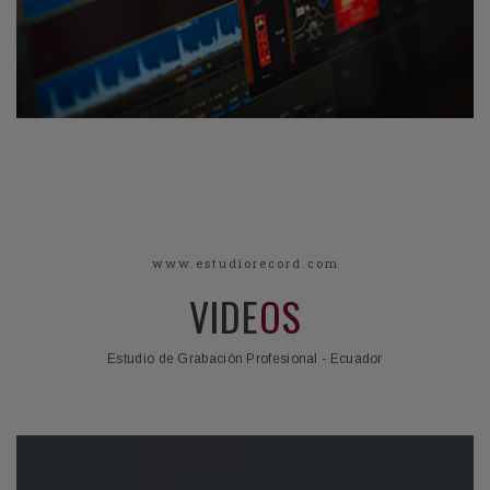
www.estudiorecord.com
VIDE
OS
Estudio de Grabación Profesional - Ecuador