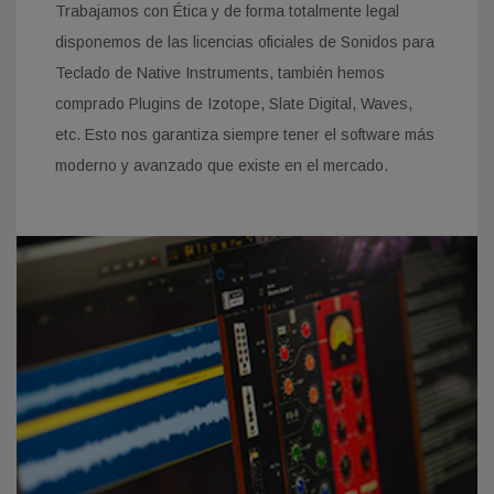
Trabajamos con Ética y de forma totalmente legal
disponemos de las licencias oficiales de Sonidos para
Teclado de Native Instruments, también hemos
comprado Plugins de Izotope, Slate Digital, Waves,
etc. Esto nos garantiza siempre tener el software más
moderno y avanzado que existe en el mercado.