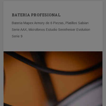
BATERIA PROFESIONAL
Bateria Mapex Armory de 6 Piezas, Platillos Sabian
Serie AAX, Microfonos Estudio Sennheiser Evolution
Serie 9