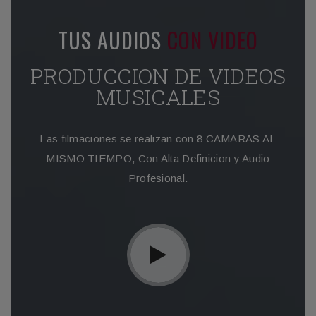
TUS AUDIOS
CON VIDEO
PRODUCCION DE VIDEOS
MUSICALES
Las filmaciones se realizan con 8 CAMARAS AL
MISMO TIEMPO, Con Alta Definicion y Audio
Profesional.