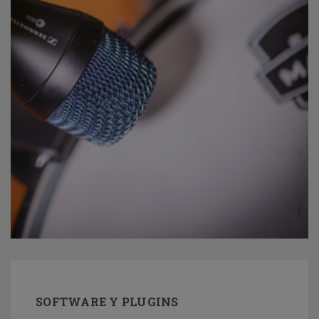
SOFTWARE Y PLUGINS