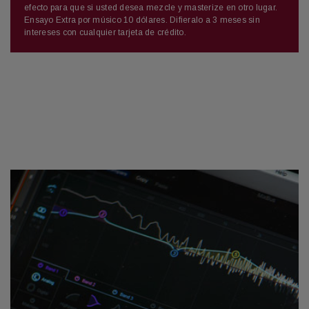
efecto para que si usted desea mezcle y masterize en otro lugar.
Ensayo Extra por músico 10 dólares. Difieralo a 3 meses sin
intereses con cualquier tarjeta de crédito.