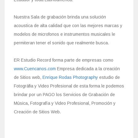
Nuestra Sala de grabación brinda una solución
acoustica de alta calidad que con las mejores marcas y
modelos de microfonos e instrumentos musicales le
permiteran tener el sonido que realmente busca.
ER Estudio Record forma parte de empresas como
www.Cuencanos.com
Empresa dedicada a la creación
de Sitios web,
Enrique Rodas Photography
estudio de
Fotográfia y Video Profesional de esta forma le podemos
brindar por un PAGO los Servicios de Grabación de
Música, Fotografía y Video Profesional, Promoción y
Creación de Sitios Web.