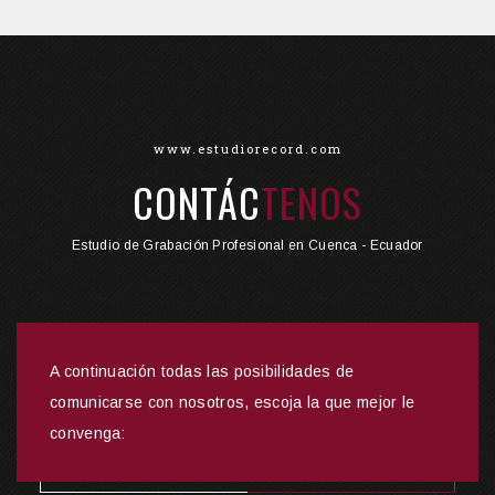
www.estudiorecord.com
CONTÁC
TENOS
Estudio de Grabación Profesional en Cuenca - Ecuador
A continuación todas las posibilidades de
comunicarse con nosotros, escoja la que mejor le
convenga: