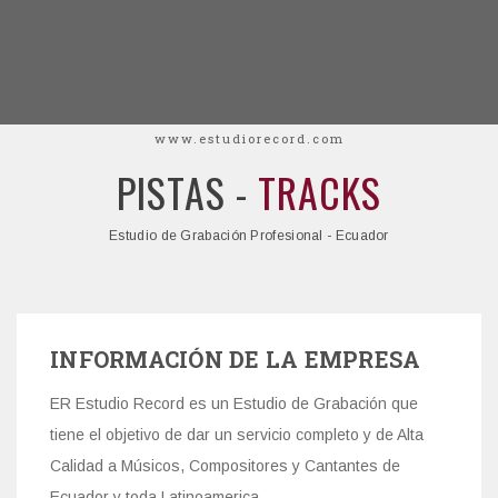
www.estudiorecord.com
PISTAS -
TRACKS
Estudio de Grabación Profesional - Ecuador
INFORMACIÓN DE LA EMPRESA
ER Estudio Record es un Estudio de Grabación que
tiene el objetivo de dar un servicio completo y de Alta
Calidad a Músicos, Compositores y Cantantes de
Ecuador y toda Latinoamerica.